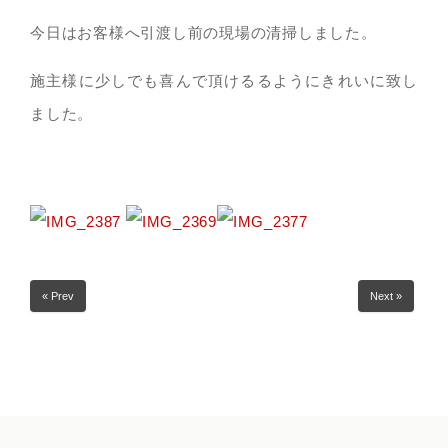
今日はお客様へ引渡し前の現場の清掃しました。
施主様に少しでも喜んで頂けるるようにきれいに致し
ました。
« Prev
Next »