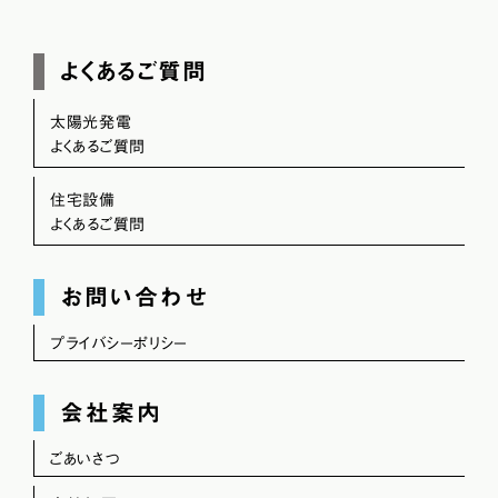
よくあるご質問
太陽光発電
よくあるご質問
住宅設備
よくあるご質問
お問い合わせ
プライバシーポリシー
会社案内
ごあいさつ