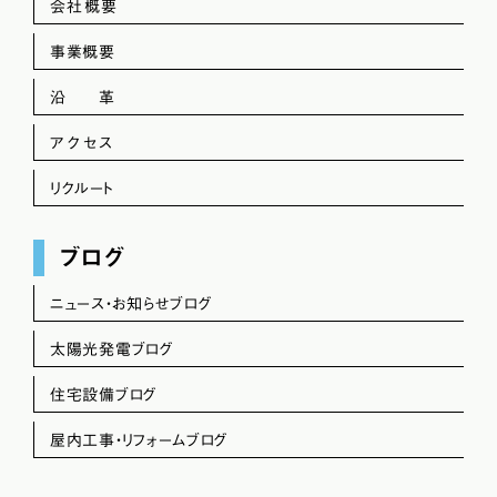
会社概要
事業概要
沿 革
アクセス
リクルート
ブログ
ニュース・お知らせブログ
太陽光発電ブログ
住宅設備ブログ
屋内工事・リフォームブログ