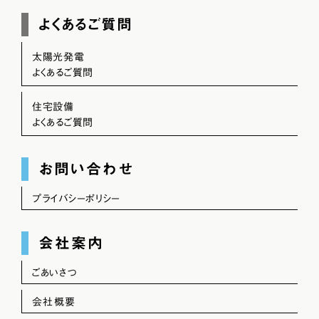
よくあるご質問
太陽光発電
よくあるご質問
住宅設備
よくあるご質問
お問い合わせ
プライバシーポリシー
会社案内
ごあいさつ
会社概要