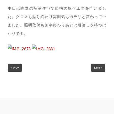
本日は春野の新築住宅で照明の取付工事を行いまし
た。クロスも貼り終わり雰囲気もガラリと変わってい
ました。照明取付も無事終わりあとは引渡しを待つば
かりです。
« Prev
Next »