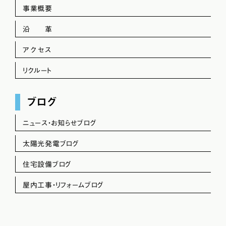
事業概要
沿 革
アクセス
リクルート
ブログ
ニュース・お知らせブログ
太陽光発電ブログ
住宅設備ブログ
屋内工事・リフォームブログ