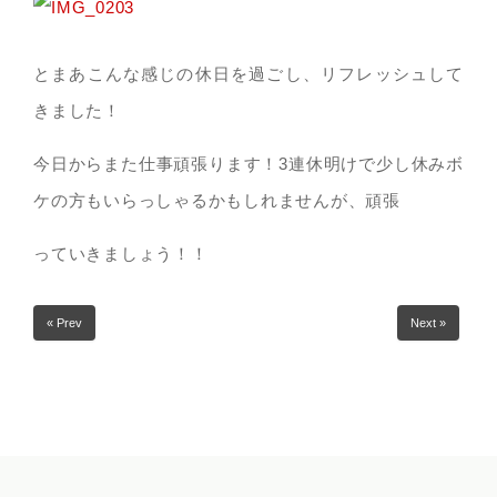
とまあこんな感じの休日を過ごし、リフレッシュして
きました！
今日からまた仕事頑張ります！3連休明けで少し休みボ
ケの方もいらっしゃるかもしれませんが、頑張
っていきましょう！！
« Prev
Next »