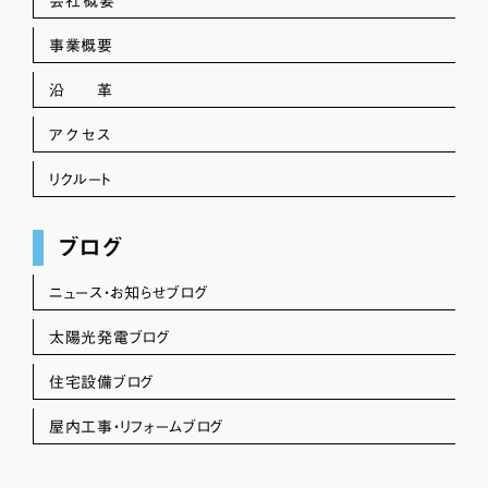
会社概要
事業概要
沿 革
アクセス
リクルート
ブログ
ニュース・お知らせブログ
太陽光発電ブログ
住宅設備ブログ
屋内工事・リフォームブログ