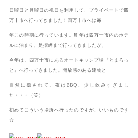
日曜日と月曜日の祝日を利用して、プライベートで四
万十市へ行ってきました！四万十市へは毎
年この時期に行っています。昨年は四万十市内のホテ
ルに泊まり、足摺岬まで行ってきましたが、
今年は、四万十市にあるオートキャンプ場『とまろっ
と』へ行ってきました。開放感のある建物と
自然に癒されて、夜はBBQ、少し飲みすぎまし
た・・・（笑）
初めてこういう場所へ行ったのですが、いいものです
☆