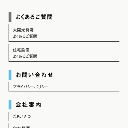
よくあるご質問
太陽光発電
よくあるご質問
住宅設備
よくあるご質問
お問い合わせ
プライバシーポリシー
会社案内
ごあいさつ