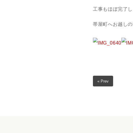
工事もほぼ完了し
帯屋町へお越しの
« Prev