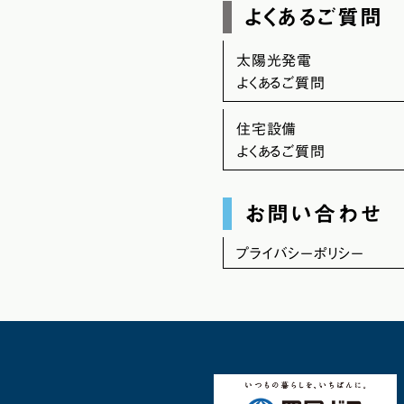
よくあるご質問
太陽光発電
よくあるご質問
住宅設備
よくあるご質問
お問い合わせ
プライバシーポリシー