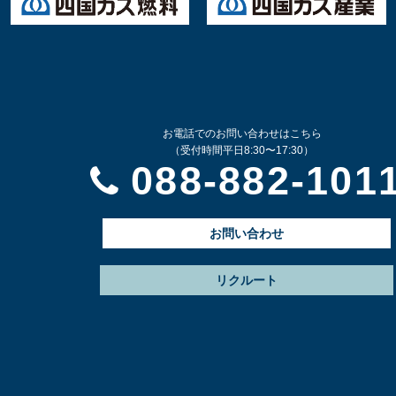
お電話でのお問い合わせはこちら
（受付時間平日8:30〜17:30）
088-882-101
お問い合わせ
リクルート