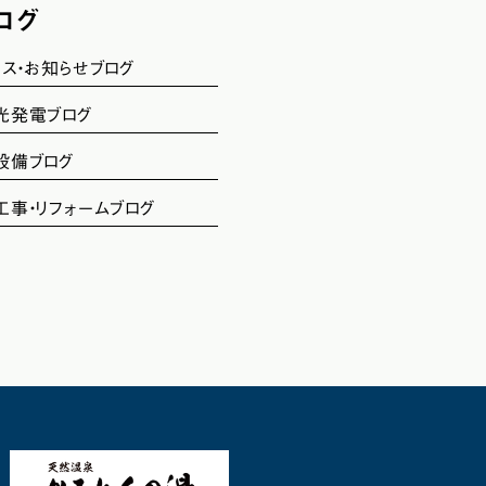
ログ
ース・お知らせブログ
光発電ブログ
設備ブログ
工事・リフォームブログ