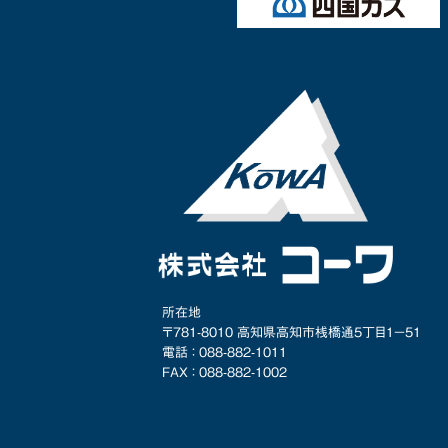
所在地
〒781-8010 高知県高知市桟橋通5丁目1−51
電話 ： 088-882-1011
FAX ： 088-882-1002