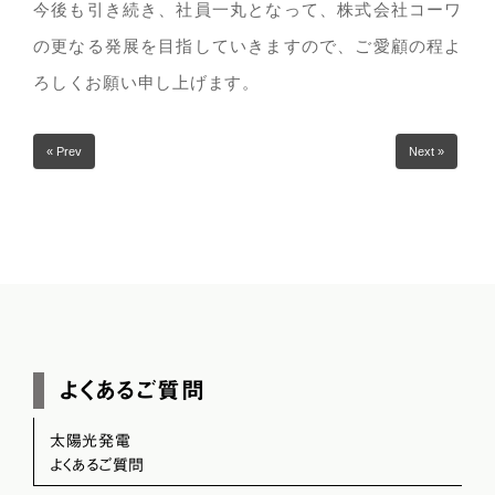
今後も引き続き、社員一丸となって、株式会社コーワ
の更なる発展を目指していきますので、ご愛顧の程よ
ろしくお願い申し上げます。
« Prev
Next »
よくあるご質問
太陽光発電
よくあるご質問