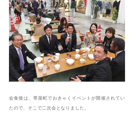
会食後は、帯屋町でおきゃくイベントが開催されてい
たので、そこで二次会となりました。