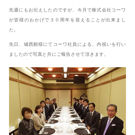
先週にもお伝えしたのですが、今月で株式会社コーワ
が皆様のおかげで３０周年を迎えることが出来まし
た。
先日、城西館様にてコーワ社員による、内祝いを行い
ましたので写真と共にご報告させて頂きます。