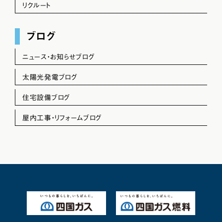
リクルート
ブログ
ニュース・お知らせブログ
太陽光発電ブログ
住宅設備ブログ
屋内工事・リフォームブログ