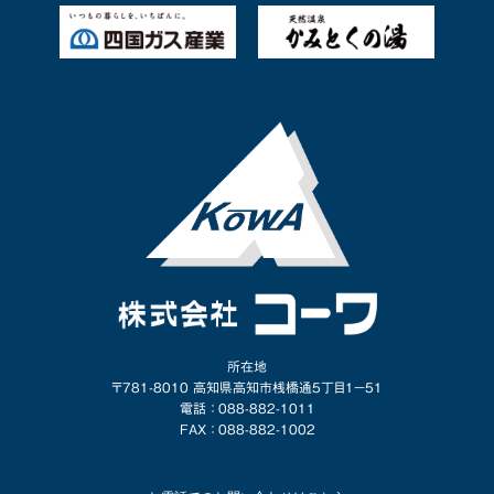
所在地
〒781-8010 高知県高知市桟橋通5丁目1−51
電話 ： 088-882-1011
FAX ： 088-882-1002