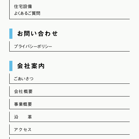
住宅設備
よくあるご質問
お問い合わせ
プライバシーポリシー
会社案内
ごあいさつ
会社概要
事業概要
沿 革
アクセス