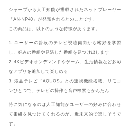
シャープから人工知能が搭載されたネットプレーヤー
「AN-NP40」が発売されるとのことです。
この商品は、以下のような特徴があります。
1. ユーザーの普段のテレビ視聴傾向から嗜好を学習
し、好みの番組や見逃した番組を見つけ出します
2. 4Kビデオオンデマンドやゲーム、生活情報など多彩
なアプリを追加して楽しめる
3. 液晶テレビ『AQUOS』との連携機能搭載。リモコ
ンひとつで、テレビの操作も音声検索もかんたん
特に気になるのは人工知能がユーザーの好みに合わせ
て番組を見つけてくれるのが、近未来的で楽しそうで
す。