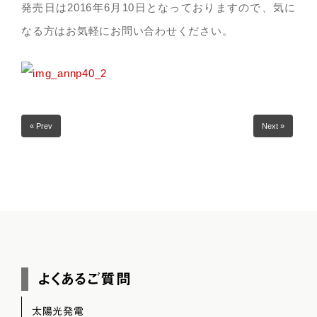
発売日は2016年6月10日となっておりますので、気に
なる方はお気軽にお問い合わせください。
« Prev
Next »
よくあるご質問
太陽光発電