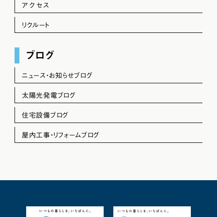
アクセス
リクルート
ブログ
ニュース・お知らせブログ
太陽光発電ブログ
住宅設備ブログ
屋内工事・リフォームブログ