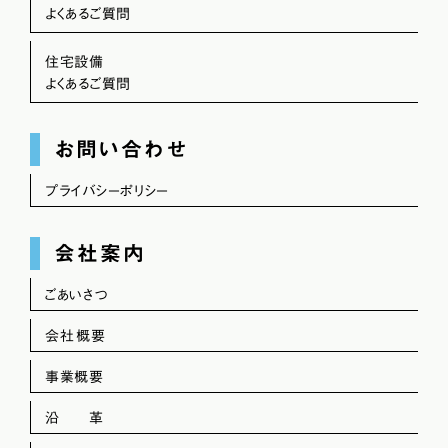
よくあるご質問
住宅設備
よくあるご質問
お問い合わせ
プライバシーポリシー
会社案内
ごあいさつ
会社概要
事業概要
沿 革