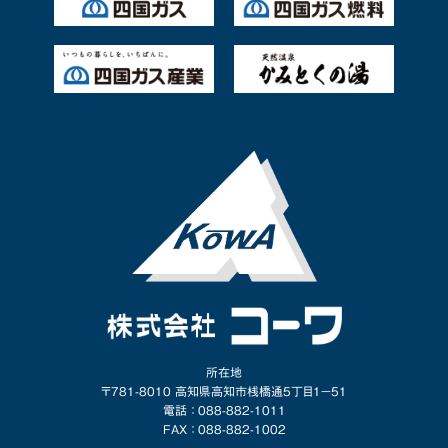
所在地
〒781-8010 高知県高知市桟橋通5丁目1−51
電話 ： 088-882-1011
FAX ： 088-882-1002