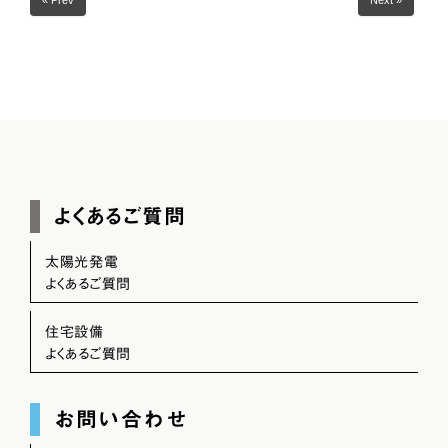
よくあるご質問
太陽光発電
よくあるご質問
住宅設備
よくあるご質問
お問い合わせ