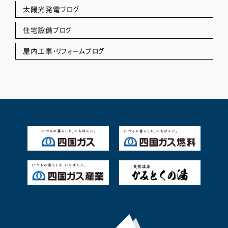
太陽光発電ブログ
住宅設備ブログ
屋内工事・リフォームブログ