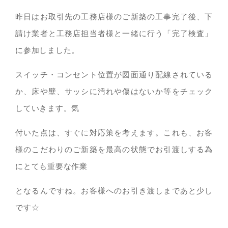
昨日はお取引先の工務店様のご新築の工事完了後、下
請け業者と工務店担当者様と一緒に行う「完了検査」
に参加しました。
スイッチ・コンセント位置が図面通り配線されている
か、床や壁、サッシに汚れや傷はないか等をチェック
していきます。気
付いた点は、すぐに対応策を考えます。これも、お客
様のこだわりのご新築を最高の状態でお引渡しする為
にとても重要な作業
となるんですね。お客様へのお引き渡しまであと少し
です☆