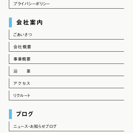
プライバシーポリシー
会社案内
ごあいさつ
会社概要
事業概要
沿 革
アクセス
リクルート
ブログ
ニュース・お知らせブログ