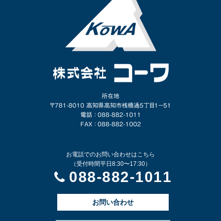
所在地
〒781-8010 高知県高知市桟橋通5丁目1−51
電話 ： 088-882-1011
FAX ： 088-882-1002
お電話でのお問い合わせはこちら
（受付時間平日8:30〜17:30）
088-882-1011
お問い合わせ