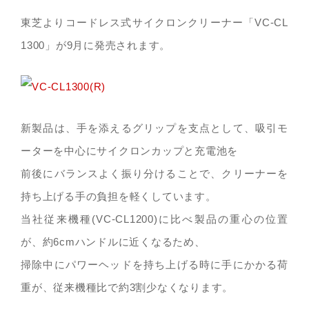
東芝よりコードレス式サイクロンクリーナー「VC-CL
1300」が9月に発売されます。
新製品は、手を添えるグリップを支点として、吸引モ
ーターを中心にサイクロンカップと充電池を
前後にバランスよく振り分けることで、クリーナーを
持ち上げる手の負担を軽くしています。
当社従来機種(VC-CL1200)に比べ製品の重心の位置
が、約6cmハンドルに近くなるため、
掃除中にパワーヘッドを持ち上げる時に手にかかる荷
重が、従来機種比で約3割少なくなります。