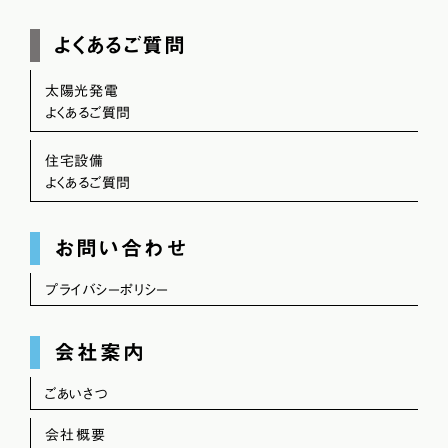
よくあるご質問
太陽光発電
よくあるご質問
住宅設備
よくあるご質問
お問い合わせ
プライバシーポリシー
会社案内
ごあいさつ
会社概要