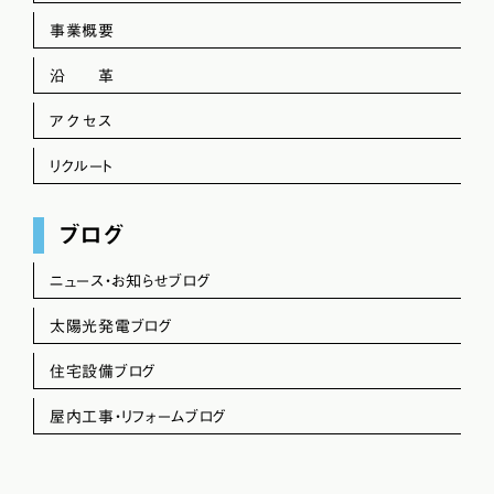
事業概要
沿 革
アクセス
リクルート
ブログ
ニュース・お知らせブログ
太陽光発電ブログ
住宅設備ブログ
屋内工事・リフォームブログ