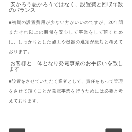
安かろう悪かろうではなく、設置費と回収年数
のバランス
■初期の設置費用が少ない方がいいのですが、20年間
またそれ以上の期間を安心して事業をして頂くため
に、しっかりとした施工や機器の選定が絶対と考えて
おります。
お客様と一体となり発電事業のお手伝いを致し
ます
■設置をさせていただく業者として、責任をもって管理
をさせて頂くことが発電事業を行うためには必要と考
えております。