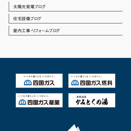
太陽光発電ブログ
住宅設備ブログ
屋内工事・リフォームブログ