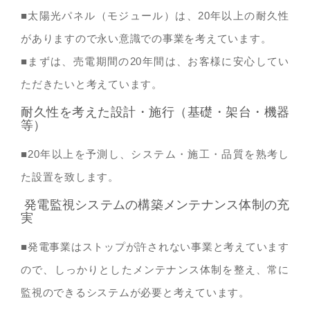
■太陽光パネル（モジュール）は、20年以上の耐久性
がありますので永い意識での事業を考えています。
■まずは、売電期間の20年間は、お客様に安心してい
ただきたいと考えています。
耐久性を考えた設計・施行（基礎・架台・機器
等）
■20年以上を予測し、システム・施工・品質を熟考し
た設置を致します。
発電監視システムの構築メンテナンス体制の充
実
■発電事業はストップが許されない事業と考えています
ので、しっかりとしたメンテナンス体制を整え、常に
監視のできるシステムが必要と考えています。