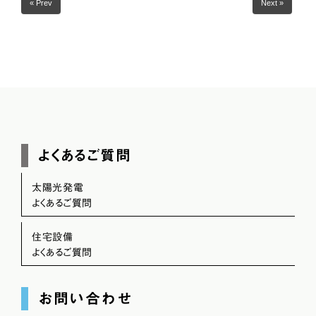
« Prev
Next »
よくあるご質問
太陽光発電
よくあるご質問
住宅設備
よくあるご質問
お問い合わせ