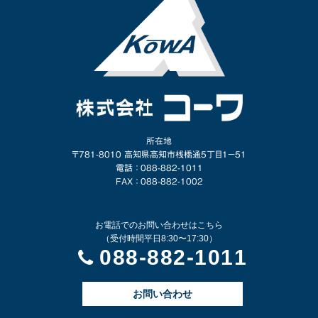
所在地
〒781-8010 高知県高知市桟橋通5丁目1−51
電話 ： 088-882-1011
FAX ： 088-882-1002
お電話でのお問い合わせはこちら
（受付時間平日8:30〜17:30）
088-882-1011
お問い合わせ