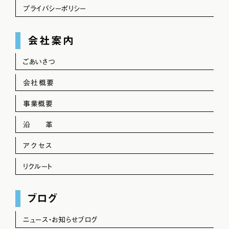
プライバシーポリシー
会社案内
ごあいさつ
会社概要
事業概要
沿 革
アクセス
リクルート
ブログ
ニュース・お知らせブログ