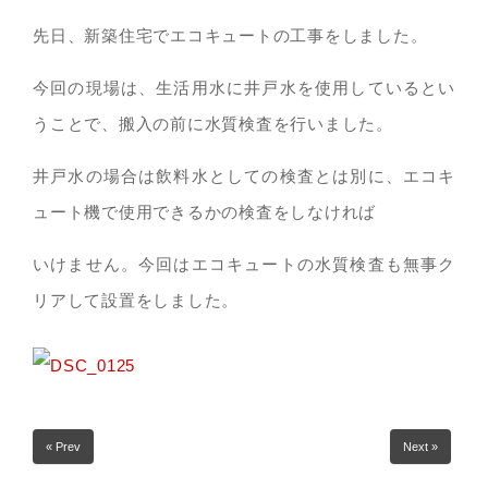
先日、新築住宅でエコキュートの工事をしました。
今回の現場は、生活用水に井戸水を使用しているとい
うことで、搬入の前に水質検査を行いました。
井戸水の場合は飲料水としての検査とは別に、エコキ
ュート機で使用できるかの検査をしなければ
いけません。今回はエコキュートの水質検査も無事ク
リアして設置をしました。
« Prev
Next »