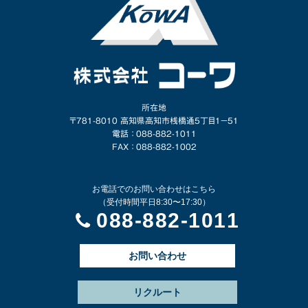
所在地
〒781-8010 高知県高知市桟橋通5丁目1−51
電話 ： 088-882-1011
FAX ： 088-882-1002
お電話でのお問い合わせはこちら
（受付時間平日8:30〜17:30）
088-882-1011
お問い合わせ
リクルート