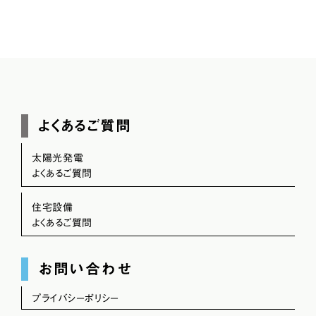
よくあるご質問
太陽光発電
よくあるご質問
住宅設備
よくあるご質問
お問い合わせ
プライバシーポリシー