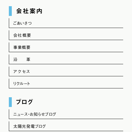
会社案内
ごあいさつ
会社概要
事業概要
沿 革
アクセス
リクルート
ブログ
ニュース・お知らせブログ
太陽光発電ブログ