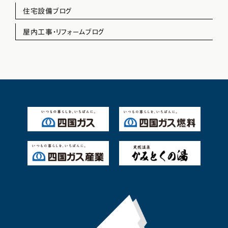
住宅設備ブログ
屋内工事・リフォームブログ