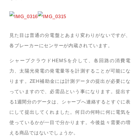
見た目は普通の分電盤とあまり変わりがないですが、
各ブレーカーにセンサーが内蔵されています。
シャープクラウドHEMSを介して、各回路の消費電
力、太陽光発電の発電量等を計測することが可能にな
ります。ZEH補助金には計測データの提出が必要にな
っていますので、必需品という事になります。提出す
る1週間分のデータは、シャープへ連絡するとすぐに表
にして提出してくれました。何日の何時に何に電気を
使っているかが一目で分かります。今後益々需要の増
える商品ではないでしょうか。