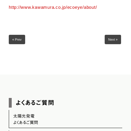
http://www.kawamura.co.jp/ecoeye/about/
« Prev
Next »
よくあるご質問
太陽光発電
よくあるご質問