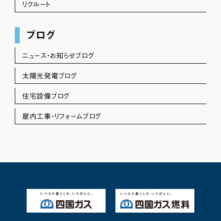
リクルート
ブログ
ニュース・お知らせブログ
太陽光発電ブログ
住宅設備ブログ
屋内工事・リフォームブログ