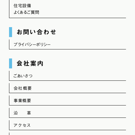
住宅設備
よくあるご質問
お問い合わせ
プライバシーポリシー
会社案内
ごあいさつ
会社概要
事業概要
沿 革
アクセス