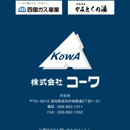
所在地
〒781-8010 高知県高知市桟橋通5丁目1−51
電話 ： 088-882-1011
FAX ： 088-882-1002