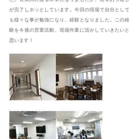
が完了しホッとしています。今回の現場で自分として
も様々な事が勉強になり、経験となりました。この経
験を今後の営業活動、現場作業に活かしていきたいと
思います！