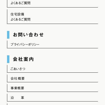
よくあるご質問
住宅設備
よくあるご質問
お問い合わせ
プライバシーポリシー
会社案内
ごあいさつ
会社概要
事業概要
沿 革