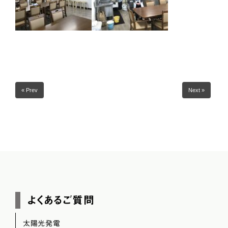
« Prev
Next »
よくあるご質問
太陽光発電