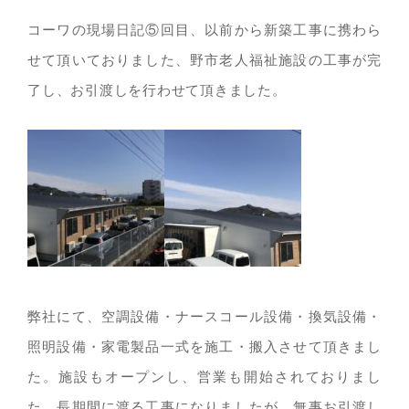
コーワの現場日記⑤回目、以前から新築工事に携わら
せて頂いておりました、野市老人福祉施設の工事が完
了し、お引渡しを行わせて頂きました。
弊社にて、空調設備・ナースコール設備・換気設備・
照明設備・家電製品一式を施工・搬入させて頂きまし
た。施設もオープンし、営業も開始されておりまし
た。長期間に渡る工事になりましたが、無事お引渡し