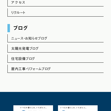
アクセス
リクルート
ブログ
ニュース・お知らせブログ
太陽光発電ブログ
住宅設備ブログ
屋内工事・リフォームブログ