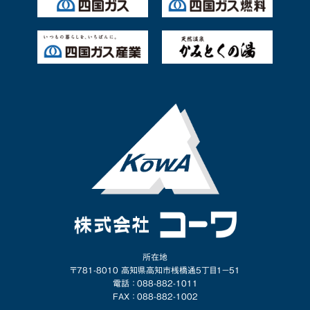
所在地
〒781-8010 高知県高知市桟橋通5丁目1−51
電話 ： 088-882-1011
FAX ： 088-882-1002