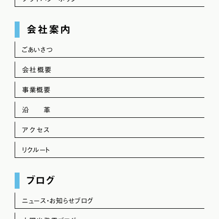
会社案内
ごあいさつ
会社概要
事業概要
沿 革
アクセス
リクルート
ブログ
ニュース・お知らせブログ