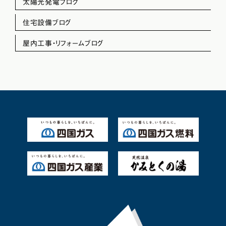
太陽光発電ブログ
住宅設備ブログ
屋内工事・リフォームブログ