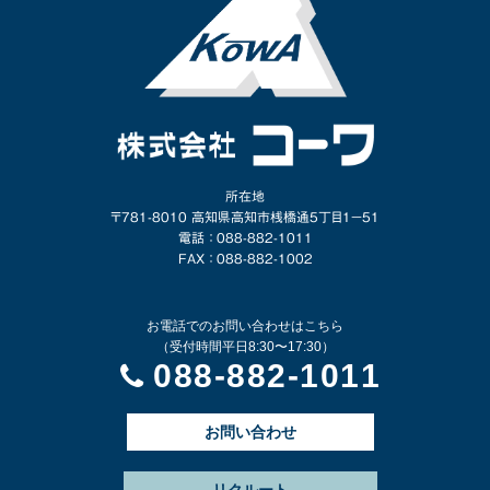
所在地
〒781-8010 高知県高知市桟橋通5丁目1−51
電話 ： 088-882-1011
FAX ： 088-882-1002
お電話でのお問い合わせはこちら
（受付時間平日8:30〜17:30）
088-882-1011
お問い合わせ
リクルート