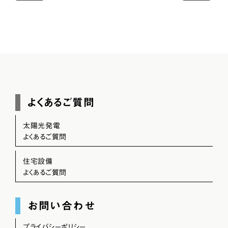
よくあるご質問
太陽光発電
よくあるご質問
住宅設備
よくあるご質問
お問い合わせ
プライバシーポリシー