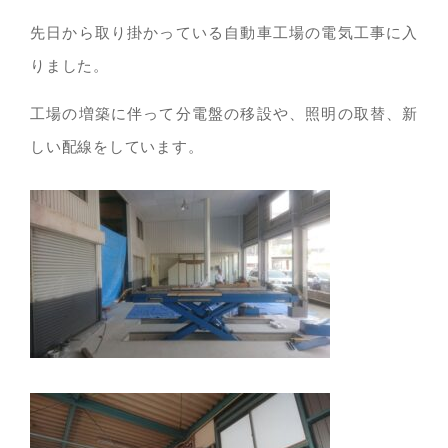
先日から取り掛かっている自動車工場の電気工事に入
りました。
工場の増築に伴って分電盤の移設や、照明の取替、新
しい配線をしています。