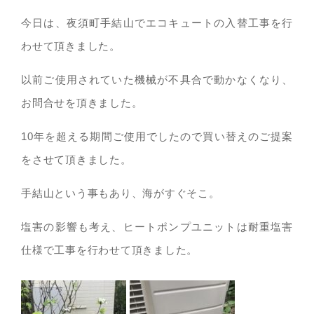
今日は、夜須町手結山でエコキュートの入替工事を行
わせて頂きました。
以前ご使用されていた機械が不具合で動かなくなり、
お問合せを頂きました。
10年を超える期間ご使用でしたので買い替えのご提案
をさせて頂きました。
手結山という事もあり、海がすぐそこ。
塩害の影響も考え、ヒートポンプユニットは耐重塩害
仕様で工事を行わせて頂きました。