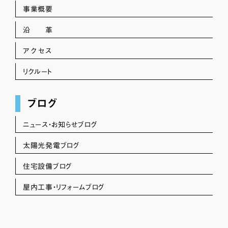
事業概要
沿 革
アクセス
リクルート
ブログ
ニュース・お知らせブログ
太陽光発電ブログ
住宅設備ブログ
屋内工事・リフォームブログ