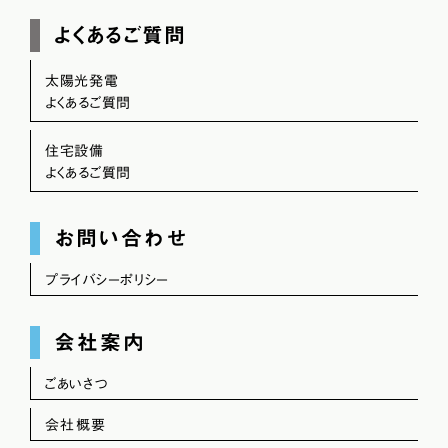
よくあるご質問
太陽光発電
よくあるご質問
住宅設備
よくあるご質問
お問い合わせ
プライバシーポリシー
会社案内
ごあいさつ
会社概要