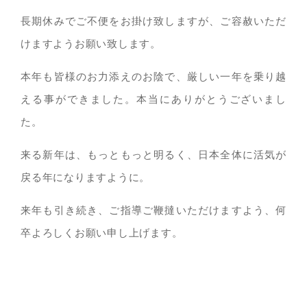
長期休みでご不便をお掛け致しますが、ご容赦いただ
けますようお願い致します。
本年も皆様のお力添えのお陰で、厳しい一年を乗り越
える事ができました。本当にありがとうございまし
た。
来る新年は、もっともっと明るく、日本全体に活気が
戻る年になりますように。
来年も引き続き、ご指導ご鞭撻いただけますよう、何
卒よろしくお願い申し上げます。