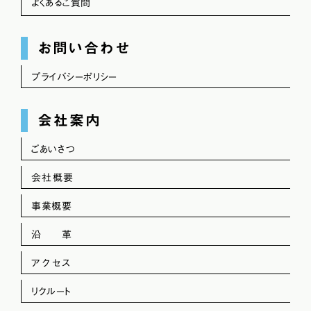
よくあるご質問
お問い合わせ
プライバシーポリシー
会社案内
ごあいさつ
会社概要
事業概要
沿 革
アクセス
リクルート