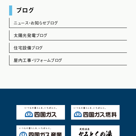
ブログ
ニュース・お知らせブログ
太陽光発電ブログ
住宅設備ブログ
屋内工事・リフォームブログ