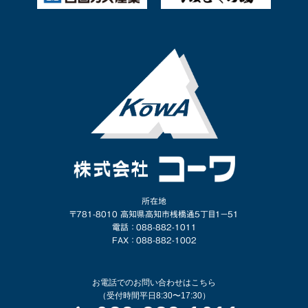
所在地
〒781-8010 高知県高知市桟橋通5丁目1−51
電話 ： 088-882-1011
FAX ： 088-882-1002
お電話でのお問い合わせはこちら
（受付時間平日8:30〜17:30）