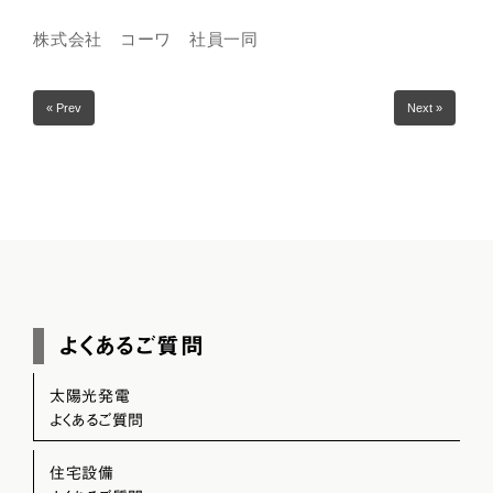
株式会社 コーワ 社員一同
« Prev
Next »
よくあるご質問
太陽光発電
よくあるご質問
住宅設備