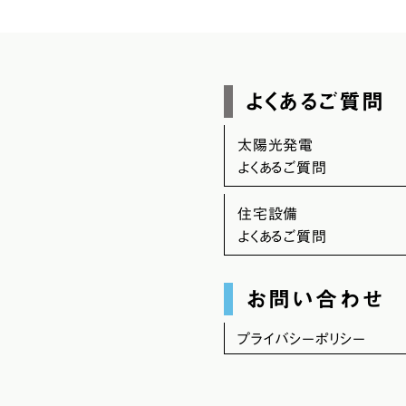
よくあるご質問
太陽光発電
よくあるご質問
住宅設備
よくあるご質問
お問い合わせ
プライバシーポリシー