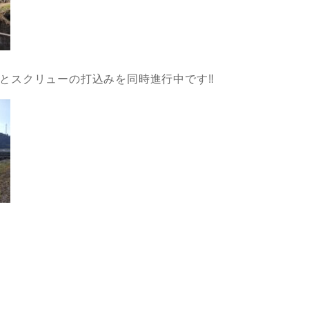
とスクリューの打込みを同時進行中です‼