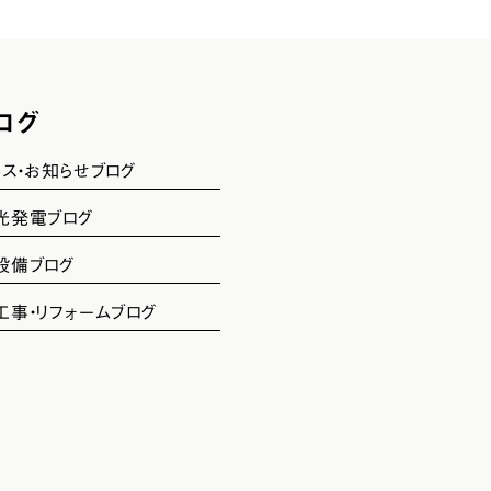
ログ
ース・お知らせブログ
光発電ブログ
設備ブログ
工事・リフォームブログ