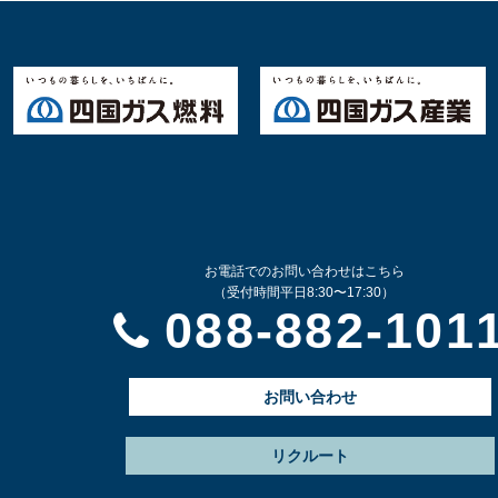
お電話でのお問い合わせはこちら
（受付時間平日8:30〜17:30）
088-882-101
お問い合わせ
リクルート