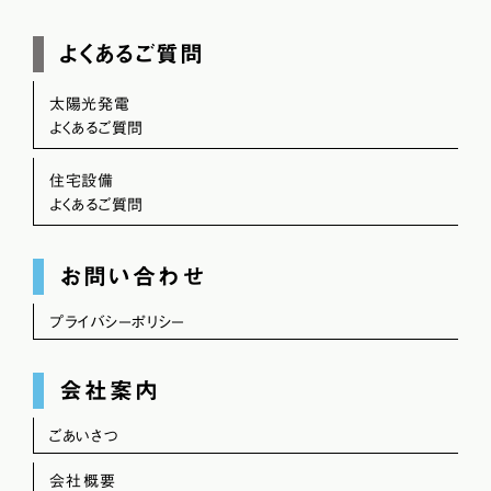
よくあるご質問
太陽光発電
よくあるご質問
住宅設備
よくあるご質問
お問い合わせ
プライバシーポリシー
会社案内
ごあいさつ
会社概要