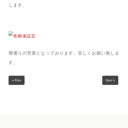
します。
暦通りの営業となっております。宜しくお願い致しま
す。
« Prev
Next »