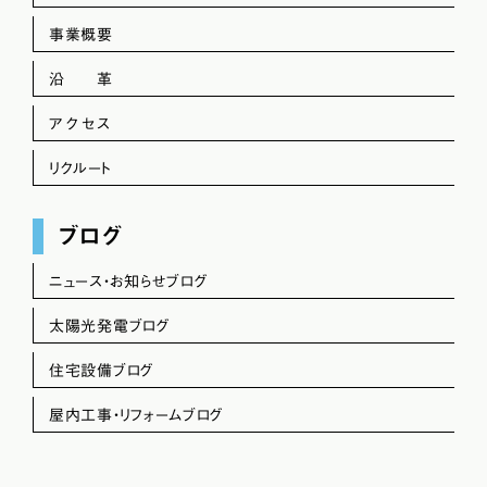
事業概要
沿 革
アクセス
リクルート
ブログ
ニュース・お知らせブログ
太陽光発電ブログ
住宅設備ブログ
屋内工事・リフォームブログ