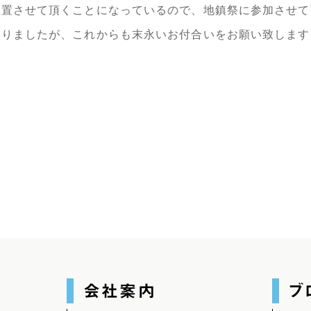
設置させて頂くことになっているので、地鎮祭に参加させて
なりましたが、これからも末永いお付合いをお願い致します
会社案内
ブ