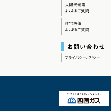
太陽光発電
よくあるご質問
住宅設備
よくあるご質問
お問い合わせ
プライバシーポリシー