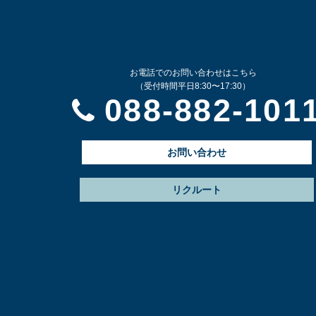
お電話でのお問い合わせはこちら
（受付時間平日8:30〜17:30）
088-882-101
お問い合わせ
リクルート