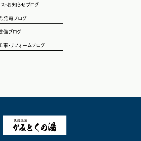
ース・お知らせブログ
光発電ブログ
設備ブログ
工事・リフォームブログ