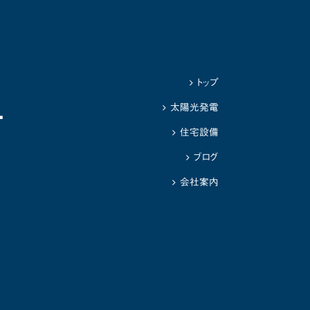
トップ
1
太陽光発電
住宅設備
ブログ
会社案内