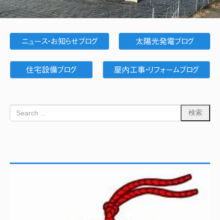
ニュース・お知らせブログ
太陽光発電ブログ
住宅設備ブログ
屋内工事・リフォームブログ