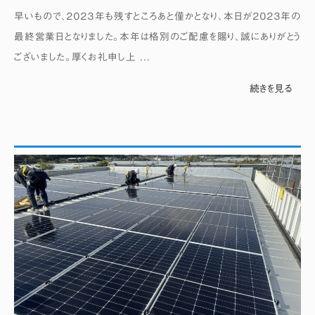
早いもので、２０２３年も残すところあと僅かとなり、本日が２０２３年の
最終営業日となりました。本年は格別のご配慮を賜り、誠にありがとう
ございました。厚くお礼申し上 ...
続きを見る