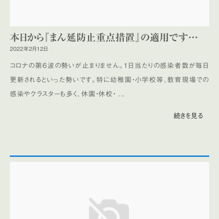
本日から『まん延防止重点措置』の適用です…
2022年2月12日
コロナの第6波の勢いが止まりません。1日当たりの感染者数が毎日
更新されるといった勢いです。特に幼稚園・小学校等、教育現場での
感染やクラスターも多く、休園・休校・ ...
続きを見る