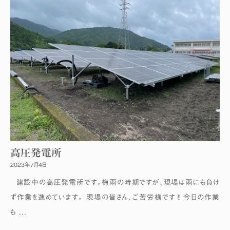
高圧発電所
2023年7月4日
建設中の高圧発電所です。梅雨の時期ですが、現場は雨にも負け
ず作業を進めています。 現場の皆さん、ご苦労様です‼今日の作業
も ...