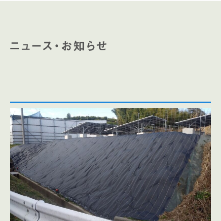
ニュース・お知らせ