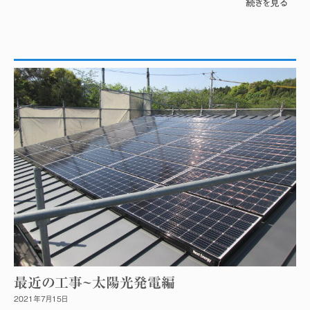
続きを見る
最近の工事~太陽光発電編
2021年7月15日