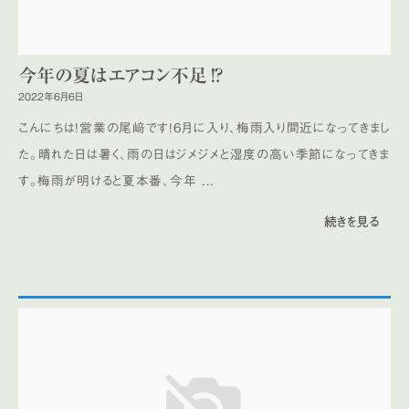
今年の夏はエアコン不足⁉
2022年6月6日
こんにちは！営業の尾﨑です！6月に入り、梅雨入り間近になってきまし
た。晴れた日は暑く、雨の日はジメジメと湿度の高い季節になってきま
す。梅雨が明けると夏本番、今年 ...
続きを見る