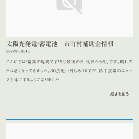
太陽光発電・蓄電池 市町村補助金情報
2022年5月31日
こんにちは！営業の尾﨑です！5月最後の日、明日から6月です。晴れの
日は暑くなってきました。30度近い日もありますが、熱中症等のニュー
スも耳にするようになりました ...
続きを見る