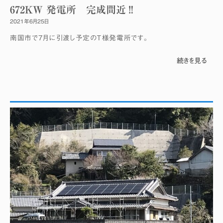
672KW 発電所 完成間近‼
2021年6月25日
南国市で7月に引渡し予定のＴ様発電所です。
続きを見る