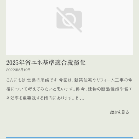
2025年省エネ基準適合義務化
2022年5月19日
こんにちは！営業の尾﨑です！今回は、新築住宅やリフォーム工事の今
後について考えてみたいと思います。昨今、建物の断熱性能や省エ
ネ効率を重要視する傾向にあります。そ ...
続きを見る