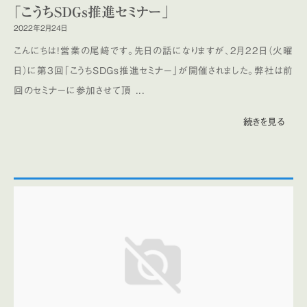
「こうちSDGs推進セミナー」
2022年2月24日
こんにちは！営業の尾﨑です。先日の話になりますが、2月22日（火曜
日）に第3回「こうちSDGs推進セミナー」が開催されました。弊社は前
回のセミナーに参加させて頂 ...
続きを見る