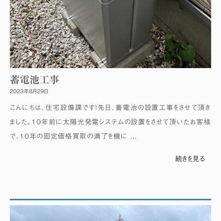
蓄電池工事
2023年8月29日
こんにちは、住宅設備課です！先日、蓄電池の設置工事をさせて頂き
ました。10年前に太陽光発電システムの設置をさせて頂いたお客様
で、10年の固定価格買取の満了を機に ...
続きを見る