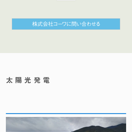
株式会社コーワに問い合わせる
太陽光発電