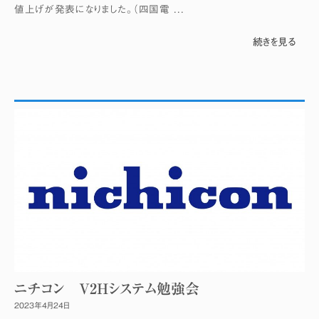
値上げが発表になりました。（四国電 ...
続きを見る
ニチコン V2Hシステム勉強会
2023年4月24日