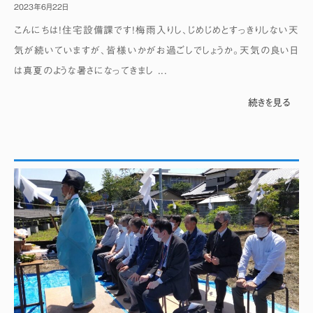
2023年6月22日
こんにちは！住宅設備課です！梅雨入りし、じめじめとすっきりしない天
気が続いていますが、皆様いかがお過ごしでしょうか。天気の良い日
は真夏のような暑さになってきまし ...
続きを見る