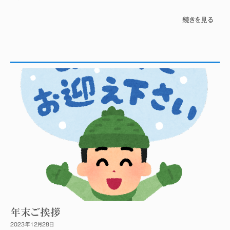
続きを見る
年末ご挨拶
2023年12月28日