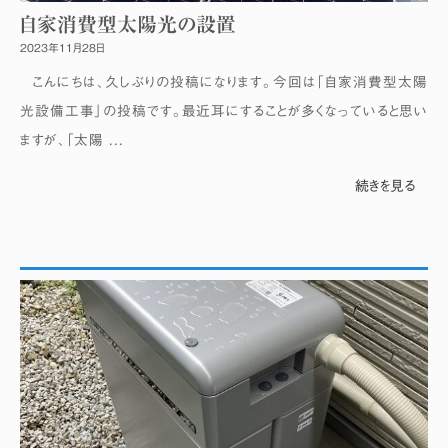
自家消費型太陽光の設置
2023年11月28日
こんにちは、久しぶりの投稿になります。今回は「自家消費型太陽
光設備工事」の投稿です。最近耳にすることが多くなっていると思い
ますが、「太陽 ...
続きを見る