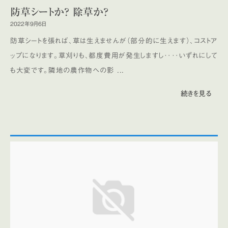
防草シートか？ 除草か？
2022年9月6日
防草シートを張れば、草は生えませんが（部分的に生えます）、コストア
ップになります。草刈りも、都度費用が発生しますし‥‥いずれにして
も大変です。隣地の農作物への影 ...
続きを見る