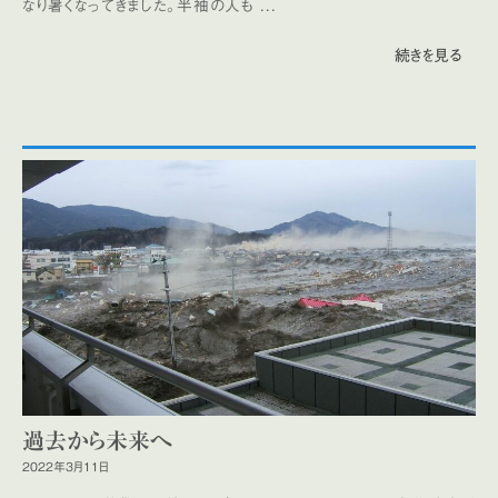
なり暑くなってきました。半袖の人も ...
続きを見る
過去から未来へ
2022年3月11日